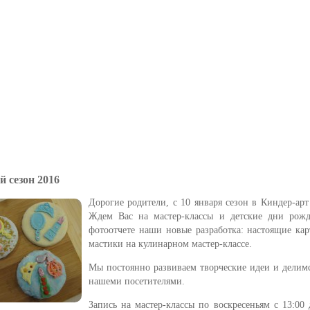
 сезон 2016
Дорогие родители, с 10 января сезон в Киндер-арт
Ждем Вас на мастер-классы и детские дни рожд
фотоотчете наши новые разработка: настоящие ка
мастики на кулинарном мастер-классе.
Мы постоянно развиваем творческие идеи и делим
нашеми посетителями.
Запись на мастер-классы по воскресеньям с 13:00 